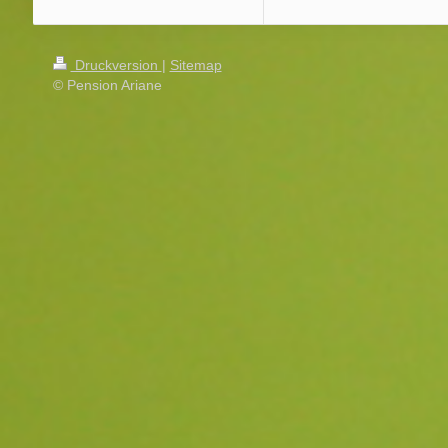
Druckversion
|
Sitemap
© Pension Ariane