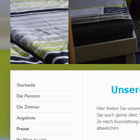
Startseite
Unser
Die Pension
Die Zimmer
Hier finden Sie unsere
Sie auch gerne über 
Angebote
Je nach Ausstattung
abweichen.
Preise
Ihr Weg zu uns