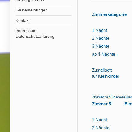
Gästemeinungen
Zimmerkategorie
Kontakt
1 Nacht
Impressum
Datenschutzerlärung
2 Nächte
3 Nächte
ab 4 Nächte
Zustellbett
für Kleinkinder
Zimmer mit Eigenem Bad
Zimmer 5
Ein
1 Nacht
5
2 Nächte
5